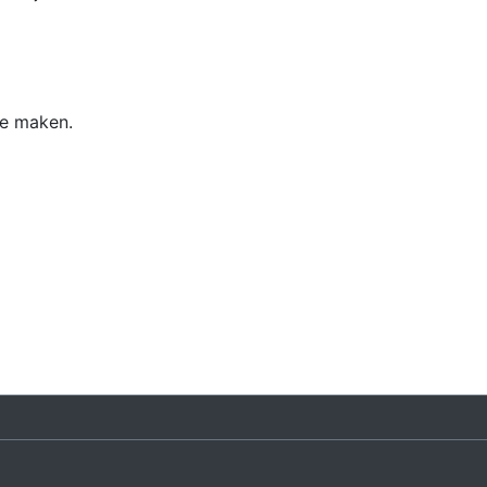
te maken.