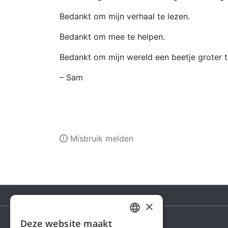
Bedankt om mijn verhaal te lezen.
Bedankt om mee te helpen.
Bedankt om mijn wereld een beetje groter 
– Sam
Misbruik melden
×
Deze website maakt
DUTCH