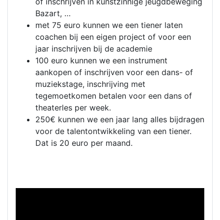
of inschrijven in kunstzinnige jeugdbeweging
Bazart, …
met 75 euro kunnen we een tiener laten
coachen bij een eigen project of voor een
jaar inschrijven bij de academie
100 euro kunnen we een instrument
aankopen of inschrijven voor een dans- of
muziekstage, inschrijving met
tegemoetkomen betalen voor een dans of
theaterles per week.
250€ kunnen we een jaar lang alles bijdragen
voor de talentontwikkeling van een tiener.
Dat is 20 euro per maand.