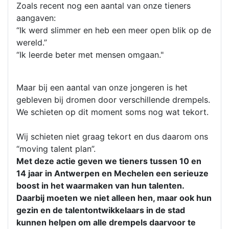
Zoals recent nog een aantal van onze tieners
aangaven:
“Ik werd slimmer en heb een meer open blik op de
wereld.”
“Ik leerde beter met mensen omgaan."
Maar bij een aantal van onze jongeren is het
gebleven bij dromen door verschillende drempels.
We schieten op dit moment soms nog wat tekort.
Wij schieten niet graag tekort en dus daarom ons
“moving talent plan”.
Met deze actie geven we tieners tussen 10 en
14 jaar in Antwerpen en Mechelen een serieuze
boost in het waarmaken van hun talenten.
Daarbij moeten we niet alleen hen, maar ook hun
gezin en de talentontwikkelaars in de stad
kunnen helpen om alle drempels daarvoor te