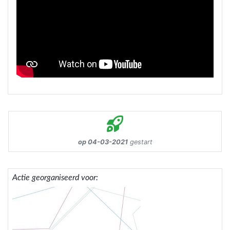
op 04-03-2021
gestart
Actie georganiseerd voor: