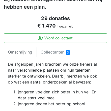
hebben een plan.
29 donaties
€ 1.470
ingezameld
Word collectant
Omschrijving
Collectanten
3
De afgelopen jaren brachten we onze tieners al
naar verschillende plaatsen om hun talenten
sterker te ontwikkelen. Daarbij merkten we ook
op wat een aantal onderzoeken al bewezen:
jongeren voelden zich beter in hun vel. En
daar start veel mee...
jongeren deden het beter op school