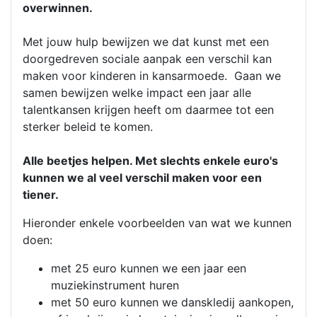
overwinnen.
Met jouw hulp bewijzen we dat kunst met een
doorgedreven sociale aanpak een verschil kan
maken voor kinderen in kansarmoede. Gaan we
samen bewijzen welke impact een jaar alle
talentkansen krijgen heeft om daarmee tot een
sterker beleid te komen.
Alle beetjes helpen. Met slechts enkele euro's
kunnen we al veel verschil maken voor een
tiener.
Hieronder enkele voorbeelden van wat we kunnen
doen:
met 25 euro kunnen we een jaar een
muziekinstrument huren
met 50 euro kunnen we danskledij aankopen,