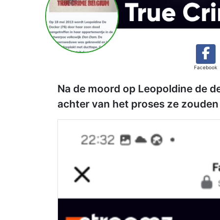
Facebook
Na de moord op Leopoldine de dec
achter van het proses ze zoude