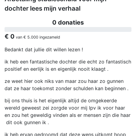
dochter lees mijn verhaal
0 donaties
€ 0
van
€ 5.000
ingezameld
Bedankt dat jullie dit willen lezen !
ik heb een fantastische dochter die echt zo fantastisch
positief en eerlijk is en eigenlijk nooit klaagt .
ze weet hier ook niks van maar zou haar zo gunnen
dat ze haar toekomst zonder schulden kan beginnen .
bij ons thuis is het eigenlijk altijd de omgekeerde
wereld geweest zei zorgde voor mij Ipv ik voor haar
en zou het geweldig vinden als er mensen zijn die haar
dit ook gunnen ik .
ik heb ervan gedroomd dat deze wens uitkomt hoop