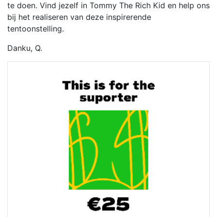
te doen. Vind jezelf in Tommy The Rich Kid en help ons
bij het realiseren van deze inspirerende
tentoonstelling.
Danku, Q.
Previous
Next