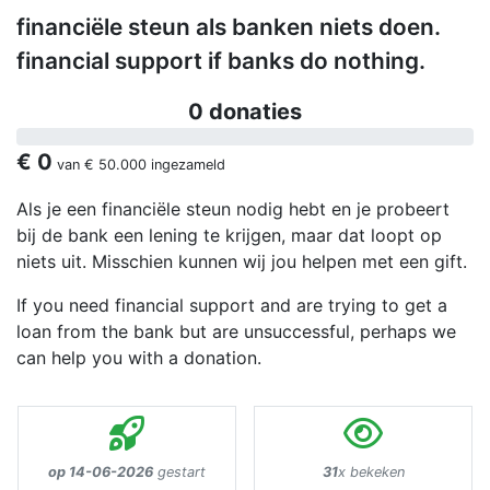
financiële steun als banken niets doen.
financial support if banks do nothing.
0 donaties
€ 0
van
€ 50.000
ingezameld
Als je een financiële steun nodig hebt en je probeert
bij de bank een lening te krijgen, maar dat loopt op
niets uit. Misschien kunnen wij jou helpen met een gift.
If you need financial support and are trying to get a
loan from the bank but are unsuccessful, perhaps we
can help you with a donation.
op 14-06-2026
gestart
31
x bekeken