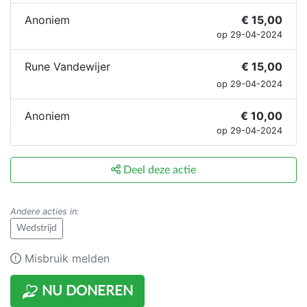
Anoniem
€ 15,00
op 29-04-2024
Rune Vandewijer
€ 15,00
op 29-04-2024
Anoniem
€ 10,00
op 29-04-2024
Deel deze actie
Andere acties in
:
Wedstrijd
Misbruik melden
NU DONEREN