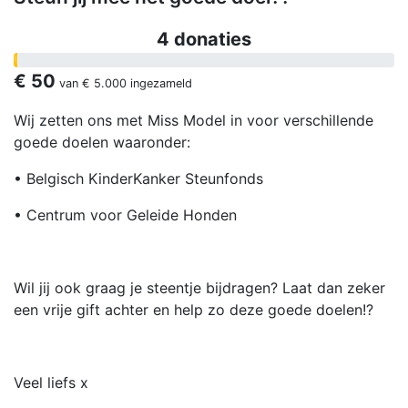
4 donaties
€ 50
van
€ 5.000
ingezameld
Wij zetten ons met Miss Model in voor verschillende
goede doelen waaronder:
• Belgisch KinderKanker Steunfonds
• Centrum voor Geleide Honden
Wil jij ook graag je steentje bijdragen? Laat dan zeker
een vrije gift achter en help zo deze goede doelen!?
Veel liefs x