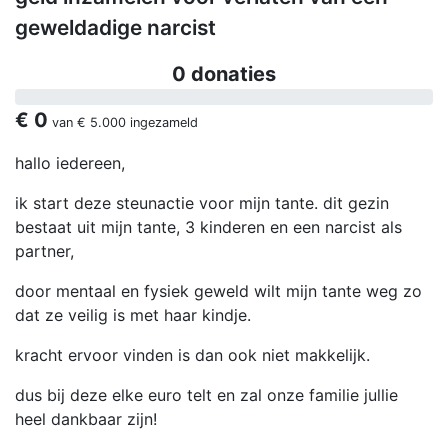
geweldadige narcist
0 donaties
€ 0
van
€ 5.000
ingezameld
hallo iedereen,
ik start deze steunactie voor mijn tante. dit gezin
bestaat uit mijn tante, 3 kinderen en een narcist als
partner,
door mentaal en fysiek geweld wilt mijn tante weg zo
dat ze veilig is met haar kindje.
kracht ervoor vinden is dan ook niet makkelijk.
dus bij deze elke euro telt en zal onze familie jullie
heel dankbaar zijn!