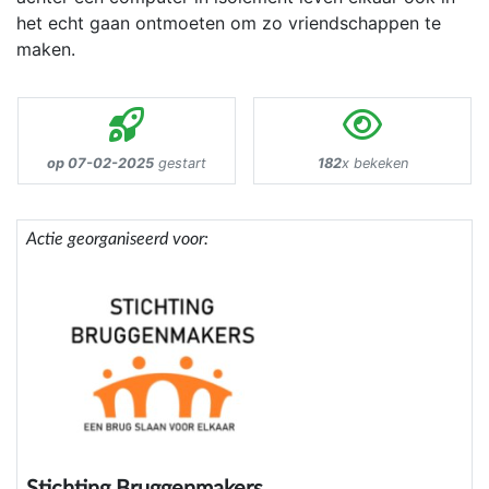
het echt gaan ontmoeten om zo vriendschappen te
maken.
op 07-02-2025
gestart
182
x bekeken
Actie georganiseerd voor: