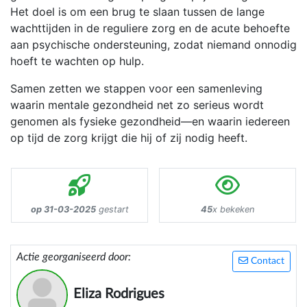
Het doel is om een brug te slaan tussen de lange
wachttijden in de reguliere zorg en de acute behoefte
aan psychische ondersteuning, zodat niemand onnodig
hoeft te wachten op hulp.
Samen zetten we stappen voor een samenleving
waarin mentale gezondheid net zo serieus wordt
genomen als fysieke gezondheid—en waarin iedereen
op tijd de zorg krijgt die hij of zij nodig heeft.
op 31-03-2025
gestart
45
x bekeken
Actie georganiseerd door:
Contact
Eliza Rodrigues