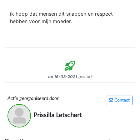
ik hoop dat mensen dit snappen en respect
hebben voor mijn moeder.
op 16-03-2021
gestart
Actie georganiseerd door:
Contact
Prissilla Letschert