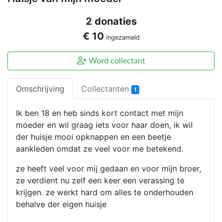
2 donaties
€ 10
ingezameld
Word collectant
Omschrijving
Collectanten
1
Ik ben 18 en heb sinds kort contact met mijn
moeder en wil graag iets voor haar doen, ik wil
der huisje mooi opknappen en een beetje
aankleden omdat ze veel voor me betekend.
ze heeft veel voor mij gedaan en voor mijn broer,
ze verdient nu zelf een keer een verassing te
krijgen. ze werkt hard om alles te onderhouden
behalve der eigen huisje