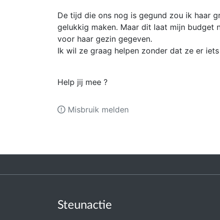
De tijd die ons nog is gegund zou ik haar 
gelukkig maken. Maar dit laat mijn budget ni
voor haar gezin gegeven.
Ik wil ze graag helpen zonder dat ze er iet
Help jij mee ?
Misbruik melden
Steunactie