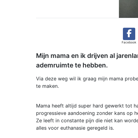
Facebook
Mijn mama en ik drijven al jarenl
ademruimte te hebben.
Via deze weg wil ik graag mijn mama prob
te maken.
Mama heeft altijd super hard gewerkt tot h
progressieve aandoening zonder kans op he
Ze leeft in constante pijn die niet kan wo
alles voor euthanasie geregeld is.