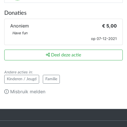
Donaties
Anoniem
€ 5,00
Have fun
op 07-12-2021
Deel deze actie
Andere acties in
:
Kinderen / Jeugd
Familie
Misbruik melden