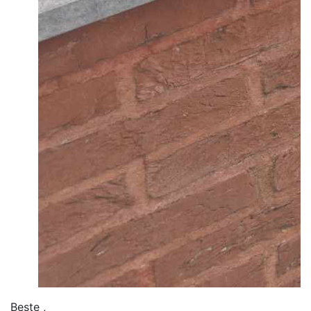
Beste ,