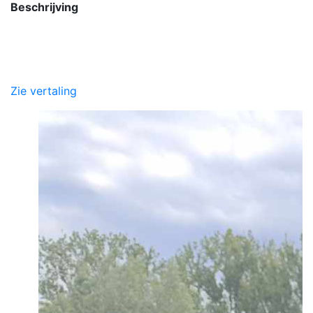
Beschrijving
Zie vertaling