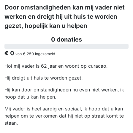
Door omstandigheden kan mij vader niet
werken en dreigt hij uit huis te worden
gezet, hopelijk kan u helpen
0 donaties
€ 0
van
€ 250
ingezameld
Hoi mij vader is 62 jaar en woont op curacao.
Hij dreigt uit huis te worden gezet.
Hij kan door omstandigheden nu even niet werken, ik
hoop dat u kan helpen.
Mij vader is heel aardig en sociaal, ik hoop dat u kan
helpen om te verkomen dat hij niet op straat komt te
staan.