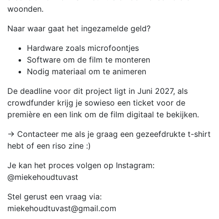
woonden.
Naar waar gaat het ingezamelde geld?
Hardware zoals microfoontjes
Software om de film te monteren
Nodig materiaal om te animeren
De deadline voor dit project ligt in Juni 2027, als
crowdfunder krijg je sowieso een ticket voor de
première en een link om de film digitaal te bekijken.
→ Contacteer me als je graag een gezeefdrukte t-shirt
hebt of een riso zine :)
Je kan het proces volgen op Instagram:
@miekehoudtuvast
Stel gerust een vraag via:
miekehoudtuvast@gmail.com