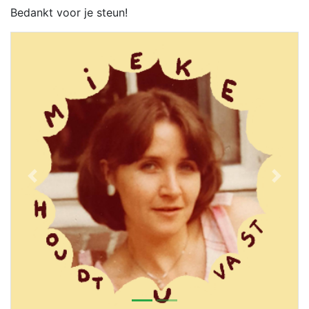
Bedankt voor je steun!
Previous
Next