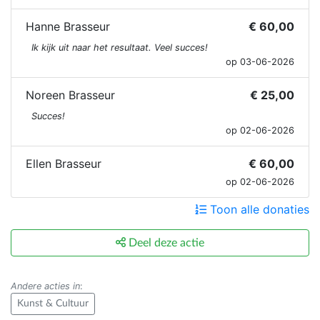
Hanne Brasseur
€ 60,00
Ik kijk uit naar het resultaat. Veel succes!
op 03-06-2026
Noreen Brasseur
€ 25,00
Succes!
op 02-06-2026
Ellen Brasseur
€ 60,00
op 02-06-2026
Toon alle donaties
Deel deze actie
Andere acties in
:
Kunst & Cultuur