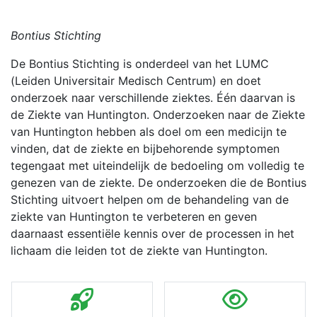
Bontius Stichting
De Bontius Stichting is onderdeel van het LUMC
(Leiden Universitair Medisch Centrum) en doet
onderzoek naar verschillende ziektes. Één daarvan is
de Ziekte van Huntington. Onderzoeken naar de Ziekte
van Huntington hebben als doel om een medicijn te
vinden, dat de ziekte en bijbehorende symptomen
tegengaat met uiteindelijk de bedoeling om volledig te
genezen van de ziekte. De onderzoeken die de Bontius
Stichting uitvoert helpen om de behandeling van de
ziekte van Huntington te verbeteren en geven
daarnaast essentiële kennis over de processen in het
lichaam die leiden tot de ziekte van Huntington.