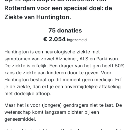
Rotterdam voor een speciaal doel: de
Ziekte van Huntington.
75 donaties
€ 2.054
ingezameld
Huntington is een neurologische ziekte met
symptomen van zowel Alzheimer, ALS en Parkinson.
De ziekte is erfelijk. Een drager van het gen heeft 50%
kans de ziekte aan kinderen door te geven. Voor
Huntington bestaat op dit moment geen medicijn. Erf
je de ziekte, dan erf je een onvermijdelijke aftakeling
met dodelijke afloop.
Maar het is voor (jongere) gendragers niet te laat. De
wetenschap komt langzaam dichter bij een
geneesmiddel.