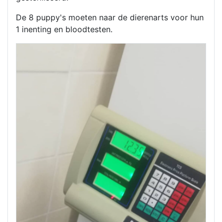
De 8 puppy's moeten naar de dierenarts voor hun
1 inenting en bloodtesten.