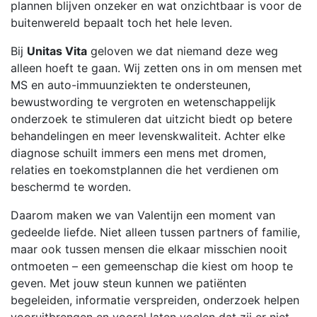
plannen blijven onzeker en wat onzichtbaar is voor de
buitenwereld bepaalt toch het hele leven.
Bij
Unitas Vita
geloven we dat niemand deze weg
alleen hoeft te gaan. Wij zetten ons in om mensen met
MS en auto-immuunziekten te ondersteunen,
bewustwording te vergroten en wetenschappelijk
onderzoek te stimuleren dat uitzicht biedt op betere
behandelingen en meer levenskwaliteit. Achter elke
diagnose schuilt immers een mens met dromen,
relaties en toekomstplannen die het verdienen om
beschermd te worden.
Daarom maken we van Valentijn een moment van
gedeelde liefde. Niet alleen tussen partners of familie,
maar ook tussen mensen die elkaar misschien nooit
ontmoeten – een gemeenschap die kiest om hoop te
geven. Met jouw steun kunnen we patiënten
begeleiden, informatie verspreiden, onderzoek helpen