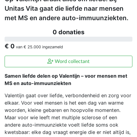
Unitas Vita gaat die liefde naar mensen
met MS en andere auto-immuunziekten.
0 donaties
€ 0
van
€ 25.000
ingezameld
Word collectant
Samen liefde delen op Valentijn – voor mensen met
MS en auto-immuunziekten
Valentijn gaat over liefde, verbondenheid en zorg voor
elkaar. Voor veel mensen is het een dag van warme
woorden, kleine gebaren en hoopvolle momenten.
Maar voor wie leeft met multiple sclerose of een
andere auto-immuunziekte voelt liefde soms ook
kwetsbaar: elke dag vraagt energie die er niet altijd is,