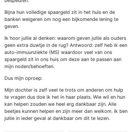
bespeuren.
Bijna hun volledige spaargeld zit in het huis en de
banken weigeren om nog een bijkomende lening te
geven.
Ik hoor jullie al denken: waarom geven jullie als ouders
geen extra duwtje in de rug? Antwoord: zelf heb ik een
auto-immuunziekte (MS) waardoor veel van ons
spaargeld zit in ons huis om deze aan te passen aan
mijn noden/behoeften.
Dus mijn oproep:
Mijn dochter is zelf veel te trots om anderen om hulp
te vragen dus doe ik het in haar plaats. Wie wil en hun
kan helpen zouden we heel erg dankbaar zijn. Alle
beetjes kunnen helpen en zijn meer dan welkom. Ik ben
jullie in ieder geval al dankbaar om dit te lezen.