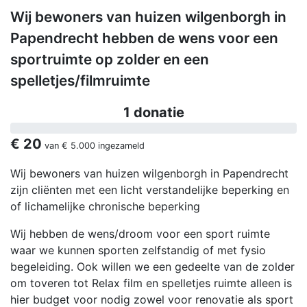
Wij bewoners van huizen wilgenborgh in
Papendrecht hebben de wens voor een
sportruimte op zolder en een
spelletjes/filmruimte
1 donatie
€ 20
van
€ 5.000
ingezameld
Wij bewoners van huizen wilgenborgh in Papendrecht
zijn cliënten met een licht verstandelijke beperking en
of lichamelijke chronische beperking
Wij hebben de wens/droom voor een sport ruimte
waar we kunnen sporten zelfstandig of met fysio
begeleiding. Ook willen we een gedeelte van de zolder
om toveren tot Relax film en spelletjes ruimte alleen is
hier budget voor nodig zowel voor renovatie als sport