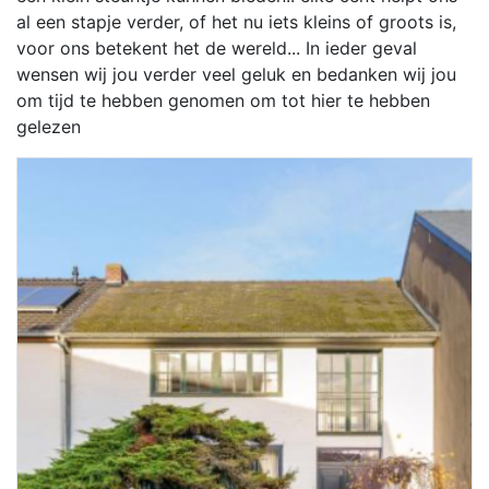
al een stapje verder, of het nu iets kleins of groots is,
voor ons betekent het de wereld... In ieder geval
wensen wij jou verder veel geluk en bedanken wij jou
om tijd te hebben genomen om tot hier te hebben
gelezen