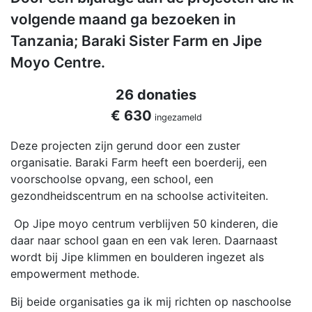
volgende maand ga bezoeken in
Tanzania; Baraki Sister Farm en Jipe
Moyo Centre.
26 donaties
€ 630
ingezameld
Deze projecten zijn gerund door een zuster
organisatie. Baraki Farm heeft een boerderij, een
voorschoolse opvang, een school, een
gezondheidscentrum en na schoolse activiteiten.
Op Jipe moyo centrum verblijven 50 kinderen, die
daar naar school gaan en een vak leren. Daarnaast
wordt bij Jipe klimmen en boulderen ingezet als
empowerment methode.
Bij beide organisaties ga ik mij richten op naschoolse