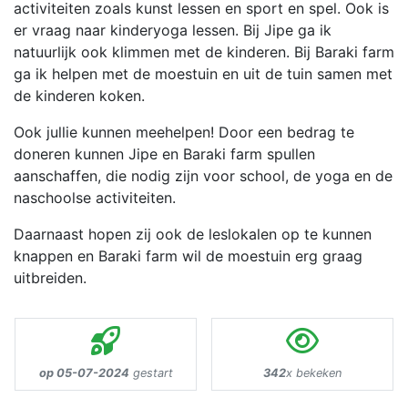
activiteiten zoals kunst lessen en sport en spel. Ook is
er vraag naar kinderyoga lessen. Bij Jipe ga ik
natuurlijk ook klimmen met de kinderen. Bij Baraki farm
ga ik helpen met de moestuin en uit de tuin samen met
de kinderen koken.
Ook jullie kunnen meehelpen! Door een bedrag te
doneren kunnen Jipe en Baraki farm spullen
aanschaffen, die nodig zijn voor school, de yoga en de
naschoolse activiteiten.
Daarnaast hopen zij ook de leslokalen op te kunnen
knappen en Baraki farm wil de moestuin erg graag
uitbreiden.
op 05-07-2024
gestart
342
x bekeken