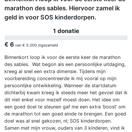
marathon des sables. Hiervoor zamel ik
geld in voor SOS kinderdorpen.
1 donatie
€ 6
van
€ 5.000
ingezameld
Binnenkort loop ik voor de eerste keer de marathon
des sables. Wat begon als een persoonlijke uitdaging,
kreeg al snel een extra dimensie. Tijdens mijn
voorbereiding concentreerde ik mij vooral op mijn
persoonlijke ontwikkeling. Wanneer de startdatum
dichterbij kwam kreeg ik steeds meer het gevoel dat ik
dit niet enkel voor mezelf moest doen. Het idee om
een goed doel te steunen gaf me een extra ‘boost’ om
de marathon tot een goed einde te brengen. Een goed
doel was al snel gekozen, nl; SOS kinderdorpen.
Samen met mijn vrouw, ouders van 3 kinderen, vind ik