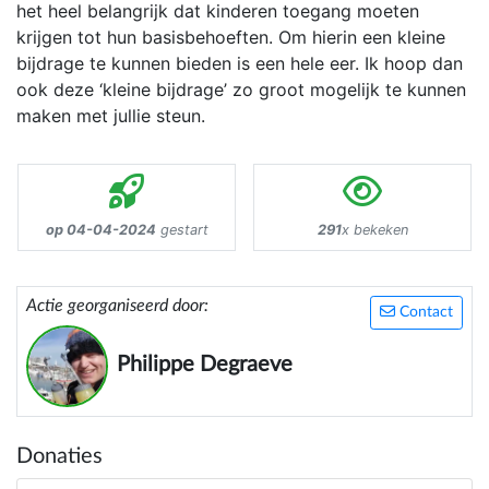
het heel belangrijk dat kinderen toegang moeten
krijgen tot hun basisbehoeften. Om hierin een kleine
bijdrage te kunnen bieden is een hele eer. Ik hoop dan
ook deze ‘kleine bijdrage’ zo groot mogelijk te kunnen
maken met jullie steun.
op 04-04-2024
gestart
291
x bekeken
Actie georganiseerd door:
Contact
Philippe Degraeve
Donaties