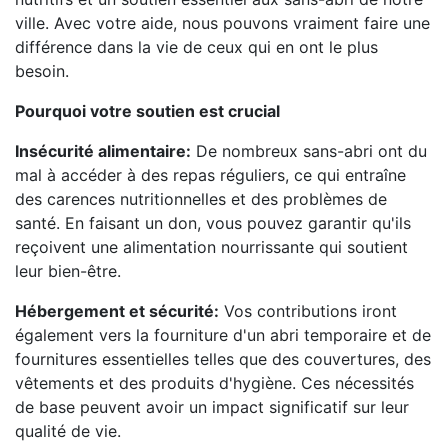
ville. Avec votre aide, nous pouvons vraiment faire une
différence dans la vie de ceux qui en ont le plus
besoin.
Pourquoi votre soutien est crucial
Insécurité alimentaire:
De nombreux sans-abri ont du
mal à accéder à des repas réguliers, ce qui entraîne
des carences nutritionnelles et des problèmes de
santé. En faisant un don, vous pouvez garantir qu'ils
reçoivent une alimentation nourrissante qui soutient
leur bien-être.
Hébergement et sécurité:
Vos contributions iront
également vers la fourniture d'un abri temporaire et de
fournitures essentielles telles que des couvertures, des
vêtements et des produits d'hygiène. Ces nécessités
de base peuvent avoir un impact significatif sur leur
qualité de vie.