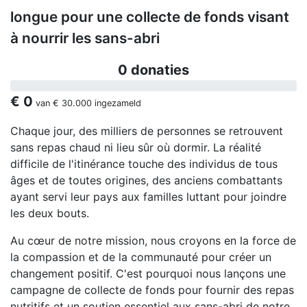
longue pour une collecte de fonds visant
à nourrir les sans-abri
0 donaties
€ 0
van
€ 30.000
ingezameld
Chaque jour, des milliers de personnes se retrouvent
sans repas chaud ni lieu sûr où dormir. La réalité
difficile de l'itinérance touche des individus de tous
âges et de toutes origines, des anciens combattants
ayant servi leur pays aux familles luttant pour joindre
les deux bouts.
Au cœur de notre mission, nous croyons en la force de
la compassion et de la communauté pour créer un
changement positif. C'est pourquoi nous lançons une
campagne de collecte de fonds pour fournir des repas
nutritifs et un soutien essentiel aux sans-abri de notre