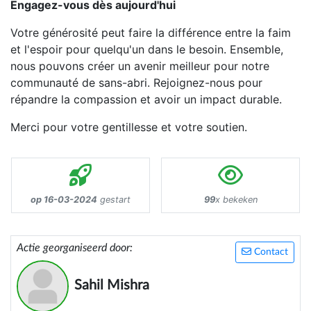
Engagez-vous dès aujourd'hui
Votre générosité peut faire la différence entre la faim
et l'espoir pour quelqu'un dans le besoin. Ensemble,
nous pouvons créer un avenir meilleur pour notre
communauté de sans-abri. Rejoignez-nous pour
répandre la compassion et avoir un impact durable.
Merci pour votre gentillesse et votre soutien.
op 16-03-2024
gestart
99
x bekeken
Actie georganiseerd door:
Contact
Sahil Mishra