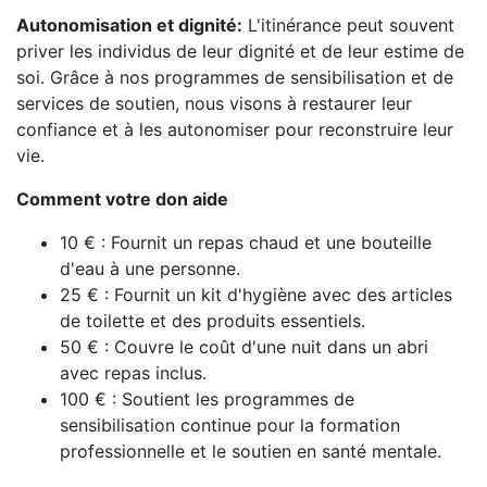
Autonomisation et dignité:
L'itinérance peut souvent
priver les individus de leur dignité et de leur estime de
soi. Grâce à nos programmes de sensibilisation et de
services de soutien, nous visons à restaurer leur
confiance et à les autonomiser pour reconstruire leur
vie.
Comment votre don aide
10 € : Fournit un repas chaud et une bouteille
d'eau à une personne.
25 € : Fournit un kit d'hygiène avec des articles
de toilette et des produits essentiels.
50 € : Couvre le coût d'une nuit dans un abri
avec repas inclus.
100 € : Soutient les programmes de
sensibilisation continue pour la formation
professionnelle et le soutien en santé mentale.