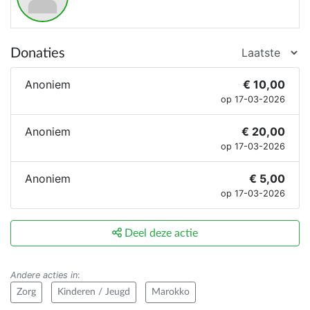
Donaties
Anoniem
€ 10,00
op 17-03-2026
Anoniem
€ 20,00
op 17-03-2026
Anoniem
€ 5,00
op 17-03-2026
Deel deze actie
Andere acties in
:
Zorg
Kinderen / Jeugd
Marokko