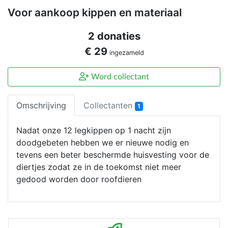
Voor aankoop kippen en materiaal
2 donaties
€ 29
ingezameld
Word collectant
Omschrijving
Collectanten
1
Nadat onze 12 legkippen op 1 nacht zijn
doodgebeten hebben we er nieuwe nodig en
tevens een beter beschermde huisvesting voor de
diertjes zodat ze in de toekomst niet meer
gedood worden door roofdieren