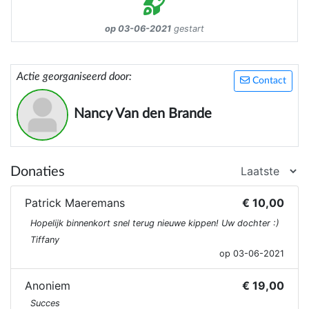
op 03-06-2021
gestart
Actie georganiseerd door:
Contact
Nancy Van den Brande
Donaties
Patrick Maeremans
€ 10,00
Hopelijk binnenkort snel terug nieuwe kippen! Uw dochter :)
Tiffany
op 03-06-2021
Anoniem
€ 19,00
Succes