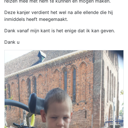
reizen mee met hem te kunnen en mogen maken.
Deze kanjer verdient het wel na alle ellende die hij
inmiddels heeft meegemaakt.
Dank vanaf mijn kant is het enige dat ik kan geven.
Dank u