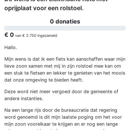
oprijplaat voor een rolstoel.
0 donaties
€ 0
van
€ 2.750
ingezameld
Hallo.
Mijn wens is dat ik een fiets kan aanschaffen waar mijn
lieve zoon samen met mij in zijn rolstoel mee kan om
een stuk te fietsen en lekker te genieten van het moois
dat onze omgeving te bieden heeft.
Deze word niet meer vergoed door de gemeente of
andere instanties.
Na een lange rijs door de bureaucratie dat regering
word genoemd is dit mijn laatste poging om het voor
mijn zoon voorelkaar te krijgen en er nog een lange