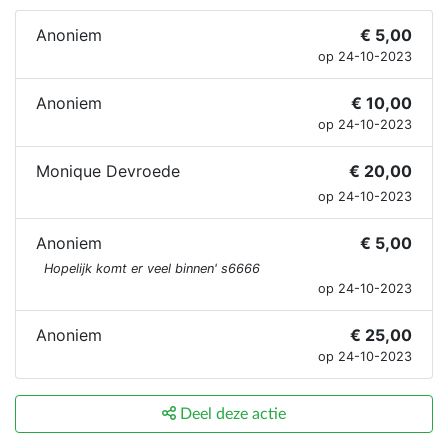
Anoniem
€ 5,00
op 24-10-2023
Anoniem
€ 10,00
op 24-10-2023
Monique Devroede
€ 20,00
op 24-10-2023
Anoniem
€ 5,00
Hopelijk komt er veel binnen' s6666
op 24-10-2023
Anoniem
€ 25,00
op 24-10-2023
Deel deze actie