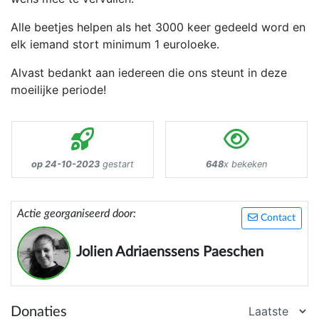
Alle beetjes helpen als het 3000 keer gedeeld word en
elk iemand stort minimum 1 euroloeke.
Alvast bedankt aan iedereen die ons steunt in deze
moeilijke periode!
op 24-10-2023
gestart
648
x bekeken
Actie georganiseerd door:
Contact
Jolien Adriaenssens Paeschen
Donaties