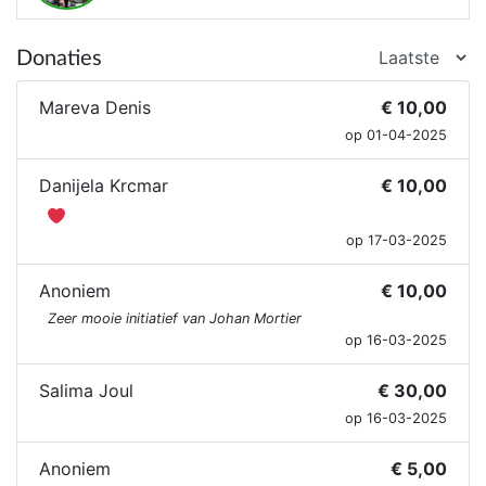
Donaties
Mareva Denis
€ 10,00
op 01-04-2025
Danijela Krcmar
€ 10,00
op 17-03-2025
Anoniem
€ 10,00
Zeer mooie initiatief van Johan Mortier
op 16-03-2025
Salima Joul
€ 30,00
op 16-03-2025
Anoniem
€ 5,00