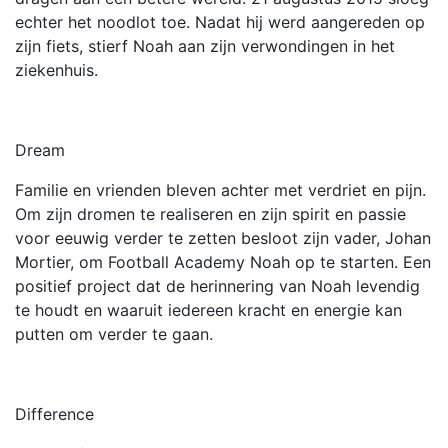
echter het noodlot toe. Nadat hij werd aangereden op
zijn fiets, stierf Noah aan zijn verwondingen in het
ziekenhuis.
Dream
Familie en vrienden bleven achter met verdriet en pijn.
Om zijn dromen te realiseren en zijn spirit en passie
voor eeuwig verder te zetten besloot zijn vader, Johan
Mortier, om Football Academy Noah op te starten. Een
positief project dat de herinnering van Noah levendig
te houdt en waaruit iedereen kracht en energie kan
putten om verder te gaan.
Difference