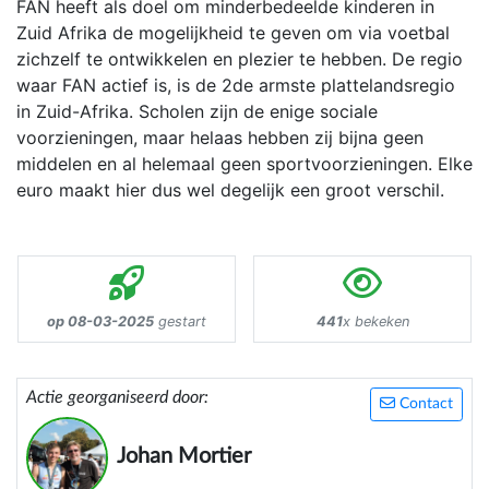
FAN heeft als doel om minderbedeelde kinderen in
Zuid Afrika de mogelijkheid te geven om via voetbal
zichzelf te ontwikkelen en plezier te hebben. De regio
waar FAN actief is, is de 2de armste plattelandsregio
in Zuid-Afrika. Scholen zijn de enige sociale
voorzieningen, maar helaas hebben zij bijna geen
middelen en al helemaal geen sportvoorzieningen. Elke
euro maakt hier dus wel degelijk een groot verschil.
op 08-03-2025
gestart
441
x bekeken
Actie georganiseerd door:
Contact
Johan Mortier