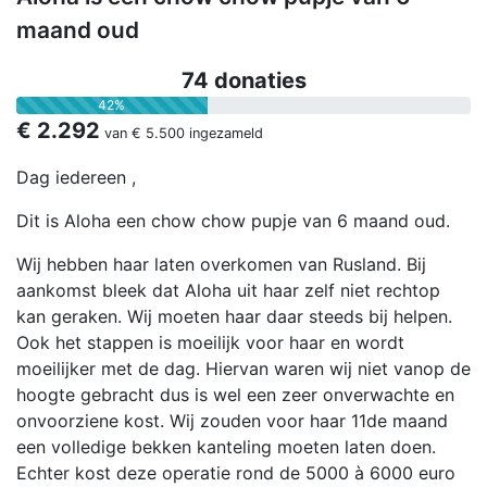
maand oud
74 donaties
42%
€ 2.292
van
€ 5.500
ingezameld
Dag iedereen ,
Dit is Aloha een chow chow pupje van 6 maand oud.
Wij hebben haar laten overkomen van Rusland. Bij
aankomst bleek dat Aloha uit haar zelf niet rechtop
kan geraken. Wij moeten haar daar steeds bij helpen.
Ook het stappen is moeilijk voor haar en wordt
moeilijker met de dag. Hiervan waren wij niet vanop de
hoogte gebracht dus is wel een zeer onverwachte en
onvoorziene kost. Wij zouden voor haar 11de maand
een volledige bekken kanteling moeten laten doen.
Echter kost deze operatie rond de 5000 à 6000 euro