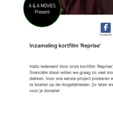
Facebook
Inzameling kortfilm 'Reprise'
Hallo iedereen! Voor onze kortfilm 'Reprise'
financiële steun willen we graag zo veel m
dekken. Voor ons eerste project proberen 
te boeten op de mogelijkheden. Zo laten we 
voor je donatie!