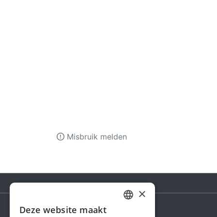
Misbruik melden
×
Deze website maakt
DUTCH