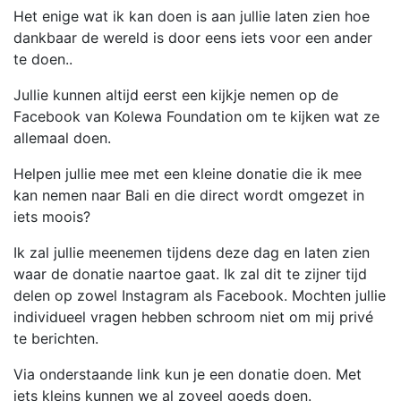
Het enige wat ik kan doen is aan jullie laten zien hoe
dankbaar de wereld is door eens iets voor een ander
te doen..
Jullie kunnen altijd eerst een kijkje nemen op de
Facebook van Kolewa Foundation om te kijken wat ze
allemaal doen.
Helpen jullie mee met een kleine donatie die ik mee
kan nemen naar Bali en die direct wordt omgezet in
iets moois?
Ik zal jullie meenemen tijdens deze dag en laten zien
waar de donatie naartoe gaat. Ik zal dit te zijner tijd
delen op zowel Instagram als Facebook. Mochten jullie
individueel vragen hebben schroom niet om mij privé
te berichten.
Via onderstaande link kun je een donatie doen. Met
iets kleins kunnen we al zoveel goeds doen.