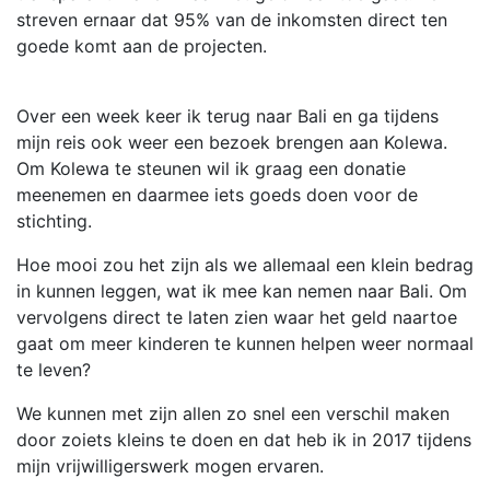
streven ernaar dat 95% van de inkomsten direct ten
goede komt aan de projecten.
Over een week keer ik terug naar Bali en ga tijdens
mijn reis ook weer een bezoek brengen aan Kolewa.
Om Kolewa te steunen wil ik graag een donatie
meenemen en daarmee iets goeds doen voor de
stichting.
Hoe mooi zou het zijn als we allemaal een klein bedrag
in kunnen leggen, wat ik mee kan nemen naar Bali. Om
vervolgens direct te laten zien waar het geld naartoe
gaat om meer kinderen te kunnen helpen weer normaal
te leven?
We kunnen met zijn allen zo snel een verschil maken
door zoiets kleins te doen en dat heb ik in 2017 tijdens
mijn vrijwilligerswerk mogen ervaren.