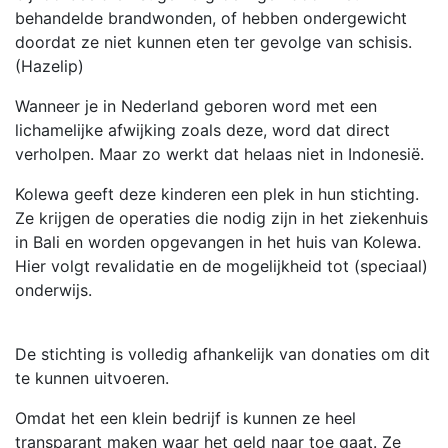
behandelde brandwonden, of hebben ondergewicht
doordat ze niet kunnen eten ter gevolge van schisis.
(Hazelip)
Wanneer je in Nederland geboren word met een
lichamelijke afwijking zoals deze, word dat direct
verholpen. Maar zo werkt dat helaas niet in Indonesië.
Kolewa geeft deze kinderen een plek in hun stichting.
Ze krijgen de operaties die nodig zijn in het ziekenhuis
in Bali en worden opgevangen in het huis van Kolewa.
Hier volgt revalidatie en de mogelijkheid tot (speciaal)
onderwijs.
De stichting is volledig afhankelijk van donaties om dit
te kunnen uitvoeren.
Omdat het een klein bedrijf is kunnen ze heel
transparant maken waar het geld naar toe gaat. Ze