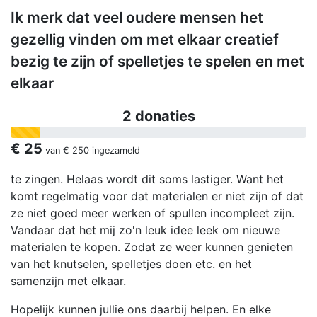
Ik merk dat veel oudere mensen het
gezellig vinden om met elkaar creatief
bezig te zijn of spelletjes te spelen en met
elkaar
2 donaties
€ 25
van
€ 250
ingezameld
te zingen. Helaas wordt dit soms lastiger. Want het
komt regelmatig voor dat materialen er niet zijn of dat
ze niet goed meer werken of spullen incompleet zijn.
Vandaar dat het mij zo'n leuk idee leek om nieuwe
materialen te kopen. Zodat ze weer kunnen genieten
van het knutselen, spelletjes doen etc. en het
samenzijn met elkaar.
Hopelijk kunnen jullie ons daarbij helpen. En elke