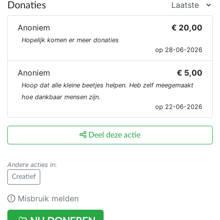
Donaties
Anoniem
€ 20,00
Hopelijk komen er meer donaties
op 28-06-2026
Anoniem
€ 5,00
Hoop dat alle kleine beetjes helpen. Heb zelf meegemaakt
hoe dankbaar mensen zijn.
op 22-06-2026
Deel deze actie
Andere acties in
:
Creatief
Misbruik melden