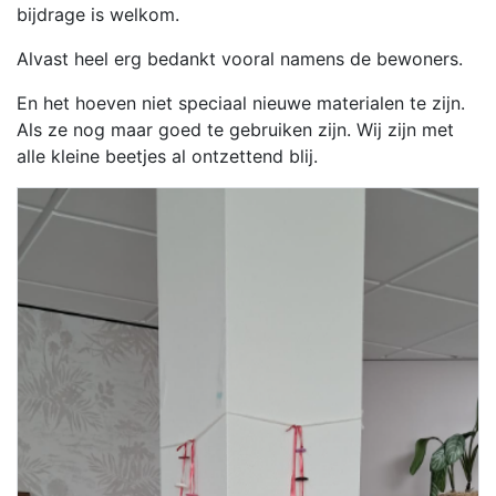
bijdrage is welkom.
Alvast heel erg bedankt vooral namens de bewoners.
En het hoeven niet speciaal nieuwe materialen te zijn.
Als ze nog maar goed te gebruiken zijn. Wij zijn met
alle kleine beetjes al ontzettend blij.