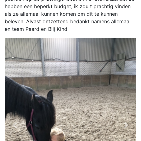
hebben een beperkt budget, ik zou t prachtig vinden
als ze allemaal kunnen komen om dit te kunnen
beleven. Alvast ontzettend bedankt namens allemaal
en team Paard en Blij Kind
Previous
Next