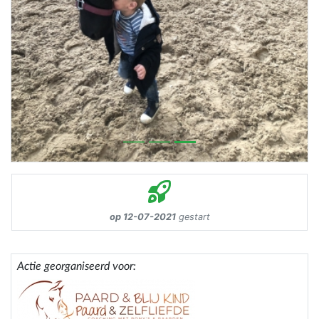
op 12-07-2021
gestart
Actie georganiseerd voor: