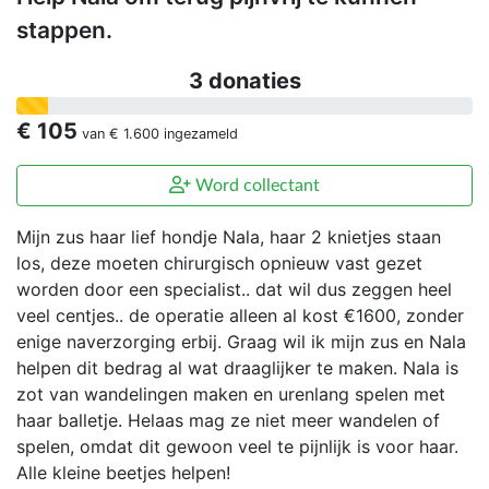
stappen.
3 donaties
€ 105
van
€ 1.600
ingezameld
Word collectant
Mijn zus haar lief hondje Nala, haar 2 knietjes staan
los, deze moeten chirurgisch opnieuw vast gezet
worden door een specialist.. dat wil dus zeggen heel
veel centjes.. de operatie alleen al kost €1600, zonder
enige naverzorging erbij. Graag wil ik mijn zus en Nala
helpen dit bedrag al wat draaglijker te maken. Nala is
zot van wandelingen maken en urenlang spelen met
haar balletje. Helaas mag ze niet meer wandelen of
spelen, omdat dit gewoon veel te pijnlijk is voor haar.
Alle kleine beetjes helpen!