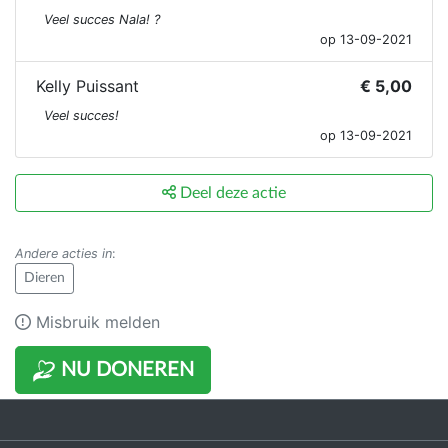
Veel succes Nala! ?
op 13-09-2021
Kelly Puissant
€ 5,00
Veel succes!
op 13-09-2021
Deel deze actie
Andere acties in
:
Dieren
Misbruik melden
NU DONEREN