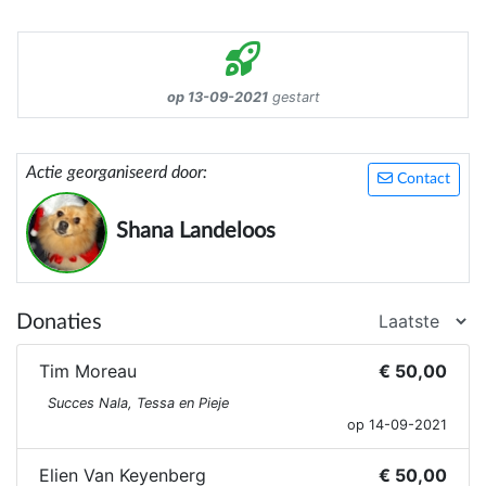
op 13-09-2021
gestart
Actie georganiseerd door:
Contact
Shana Landeloos
Donaties
Tim Moreau
€ 50,00
Succes Nala, Tessa en Pieje
op 14-09-2021
Elien Van Keyenberg
€ 50,00