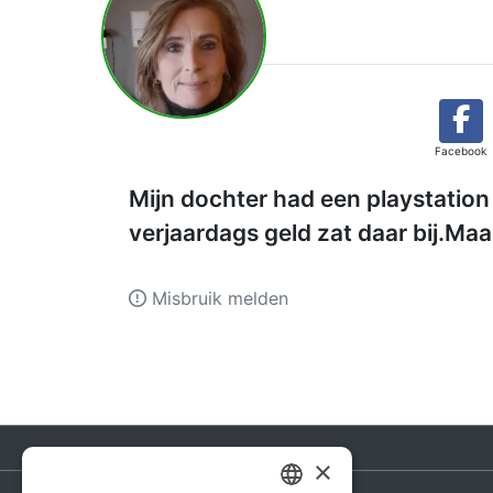
Facebook
Mijn dochter had een playstation 
verjaardags geld zat daar bij.Maa
Misbruik melden
×