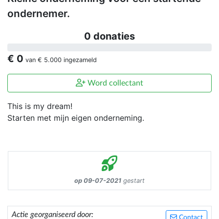
ondernemer.
0 donaties
€ 0
van
€ 5.000
ingezameld
Word collectant
This is my dream!
Starten met mijn eigen onderneming.
op 09-07-2021
gestart
Actie georganiseerd door:
Contact