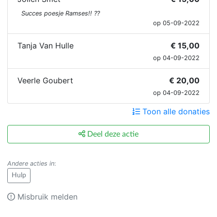
Succes poesje Ramses!! ??
op 05-09-2022
Tanja Van Hulle
€ 15,00
op 04-09-2022
Veerle Goubert
€ 20,00
op 04-09-2022
Toon alle donaties
Deel deze actie
Andere acties in
:
Hulp
Misbruik melden