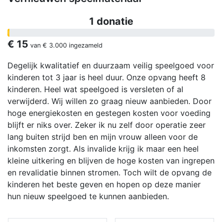
1 donatie
€ 15
van
€ 3.000
ingezameld
Degelijk kwalitatief en duurzaam veilig speelgoed voor
kinderen tot 3 jaar is heel duur. Onze opvang heeft 8
kinderen. Heel wat speelgoed is versleten of al
verwijderd. Wij willen zo graag nieuw aanbieden. Door
hoge energiekosten en gestegen kosten voor voeding
blijft er niks over. Zeker ik nu zelf door operatie zeer
lang buiten strijd ben en mijn vrouw alleen voor de
inkomsten zorgt. Als invalide krijg ik maar een heel
kleine uitkering en blijven de hoge kosten van ingrepen
en revalidatie binnen stromen. Toch wilt de opvang de
kinderen het beste geven en hopen op deze manier
hun nieuw speelgoed te kunnen aanbieden.