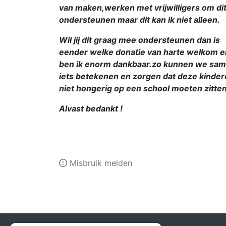
van maken,werken met vrijwilligers om dit
ondersteunen maar dit kan ik niet alleen.
Wil jij dit graag mee ondersteunen dan is
eender welke donatie van harte welkom e
ben ik enorm dankbaar.zo kunnen we sa
iets betekenen en zorgen dat deze kinde
niet hongerig op een school moeten zitten
Alvast bedankt !
Misbruik melden