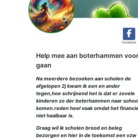
Facebook
Help mee aan boterhammen voor k
gaan
Na meerdere bezoeken aan scholen de
afgelopen 2j kwam ik een en ander
tegen,hoe schrijnend het is dat er zovele
kinderen zo der boterhammen naar schoo
komen.reden heel vaak omdat het financi
niet haalbaar is.
Graag wil ik scholen brood en beleg
bezorgen en hier in de toekomst een vzw