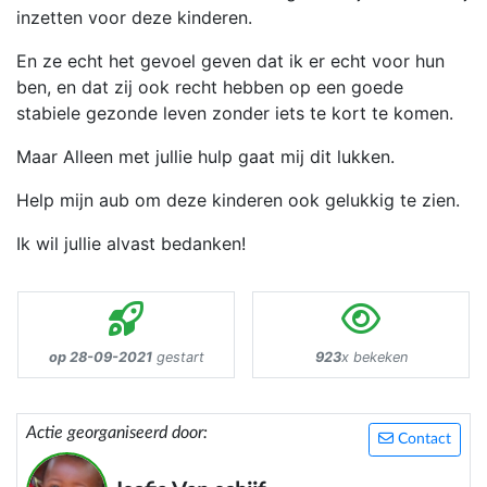
inzetten voor deze kinderen.
En ze echt het gevoel geven dat ik er echt voor hun
ben, en dat zij ook recht hebben op een goede
stabiele gezonde leven zonder iets te kort te komen.
Maar Alleen met jullie hulp gaat mij dit lukken.
Help mijn aub om deze kinderen ook gelukkig te zien.
Ik wil jullie alvast bedanken!
op 28-09-2021
gestart
923
x bekeken
Actie georganiseerd door:
Contact