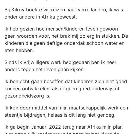
Bij Kilroy boekte wij reizen naar verre landen, ik was
onder andere in Afrika geweest.
Ik heb gezien hoe mensen/kinderen leven gewoon
geen woorden voor, het brak mij zo erg in stukken. De
kinderen die geen deftige onderdak,schoon water en
eten hebben.
Sinds ik vrijwilligers werk heb gedaan ben ik heel
anders tegen het leven gaan kijken.
Ik ben echt gaan beseffen dat kinderen zich niet goed
kunnen ontwikkelen, als er geen goed onderwijs of
gezondheidszorg is.
Ik kon door middel van mijn maatschappelijk werk een
steentje bijdragen, helaas is dit lang niet genoeg.
Ik ga begin Januari 2022 terug naar Afrika mijn plan