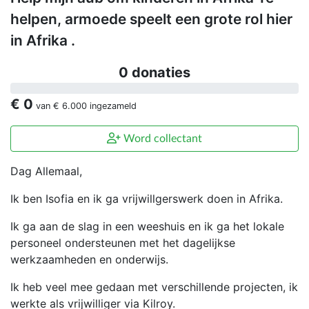
helpen, armoede speelt een grote rol hier
in Afrika .
0 donaties
€ 0
van
€ 6.000
ingezameld
Word collectant
Dag Allemaal,
Ik ben Isofia en ik ga vrijwillgerswerk doen in Afrika.
Ik ga aan de slag in een weeshuis en ik ga het lokale
personeel ondersteunen met het dagelijkse
werkzaamheden en onderwijs.
Ik heb veel mee gedaan met verschillende projecten, ik
werkte als vrijwilliger via Kilroy.