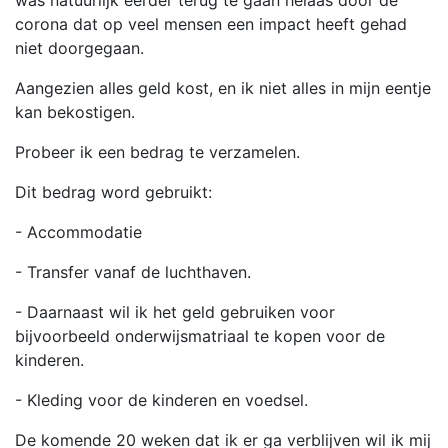
was natuurlijk eerder terug te gaan helaas door de
corona dat op veel mensen een impact heeft gehad
niet doorgegaan.
Aangezien alles geld kost, en ik niet alles in mijn eentje
kan bekostigen.
Probeer ik een bedrag te verzamelen.
Dit bedrag word gebruikt:
- Accommodatie
- Transfer vanaf de luchthaven.
- Daarnaast wil ik het geld gebruiken voor
bijvoorbeeld onderwijsmatriaal te kopen voor de
kinderen.
- Kleding voor de kinderen en voedsel.
De komende 20 weken dat ik er ga verblijven wil ik mij