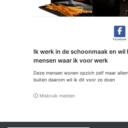
Facebook
Ik werk in de schoonmaak en wil
mensen waar ik voor werk
Deze mensen wonen opzich zelf maar allema
buiten daarom wil ik dit voor ze doen
Misbruik melden