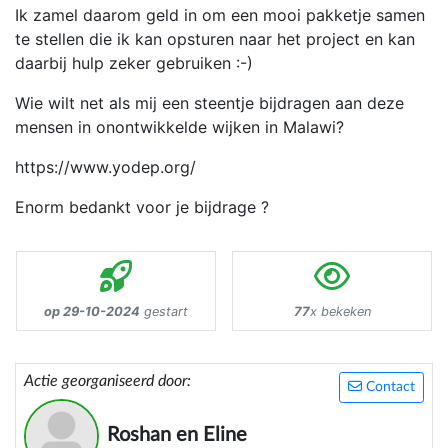
Ik zamel daarom geld in om een mooi pakketje samen
te stellen die ik kan opsturen naar het project en kan
daarbij hulp zeker gebruiken :-)
Wie wilt net als mij een steentje bijdragen aan deze
mensen in onontwikkelde wijken in Malawi?
https://www.yodep.org/
Enorm bedankt voor je bijdrage ?
op 29-10-2024
gestart
77
x bekeken
Actie georganiseerd door:
Contact
Roshan en Eline