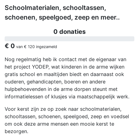
Schoolmaterialen, schooltassen,
schoenen, speelgoed, zeep en meer..
0 donaties
€ 0
van
€ 120
ingezameld
Nog regelmatig heb ik contact met de eigenaar van
het project YODEP, wat kinderen in de arme wijken
gratis school en maaltijden biedt en daarnaast ook
ouderen, gehandicapten, boeren en andere
hulpbehoevenden in de arme dorpen steunt met
informatielessen of klusjes via maatschappelijk werk.
Voor kerst zijn ze op zoek naar schoolmaterialen,
schooltassen, schoenen, speelgoed, zeep en voedsel
om ook deze arme mensen een mooie kerst te
bezorgen.