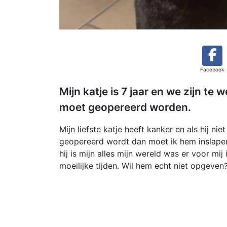
Facebook
Mijn katje is 7 jaar en we zijn te
moet geopereerd worden.
Mijn liefste katje heeft kanker en als hij niet
geopereerd wordt dan moet ik hem inslape
hij is mijn alles mijn wereld was er voor mij 
moeilijke tijden. Wil hem echt niet opgeven