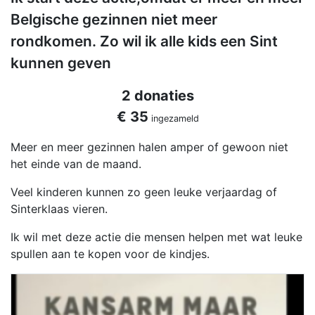
Belgische gezinnen niet meer
rondkomen. Zo wil ik alle kids een Sint
kunnen geven
2 donaties
€ 35
ingezameld
Meer en meer gezinnen halen amper of gewoon niet
het einde van de maand.
Veel kinderen kunnen zo geen leuke verjaardag of
Sinterklaas vieren.
Ik wil met deze actie die mensen helpen met wat leuke
spullen aan te kopen voor de kindjes.