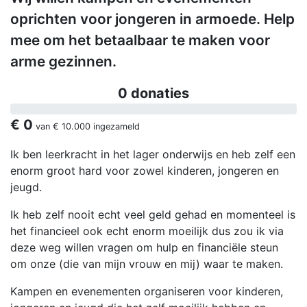
oprichten voor jongeren in armoede. Help
mee om het betaalbaar te maken voor
arme gezinnen.
0 donaties
€ 0
van
€ 10.000
ingezameld
Ik ben leerkracht in het lager onderwijs en heb zelf een
enorm groot hard voor zowel kinderen, jongeren en
jeugd.
Ik heb zelf nooit echt veel geld gehad en momenteel is
het financieel ook echt enorm moeilijk dus zou ik via
deze weg willen vragen om hulp en financiële steun
om onze (die van mijn vrouw en mij) waar te maken.
Kampen en evenementen organiseren voor kinderen,