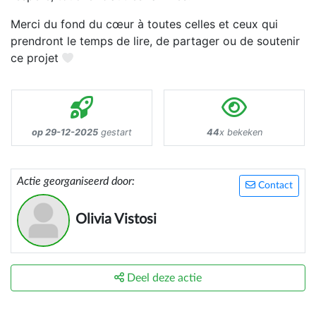
Merci du fond du cœur à toutes celles et ceux qui
prendront le temps de lire, de partager ou de soutenir
ce projet
op 29-12-2025
gestart
44
x bekeken
Actie georganiseerd door:
Contact
Olivia Vistosi
Deel deze actie