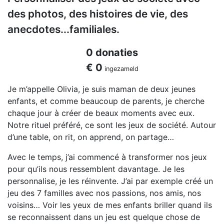
des photos, des histoires de vie, des
anecdotes...familiales.
0 donaties
€ 0
ingezameld
Je m’appelle Olivia, je suis maman de deux jeunes
enfants, et comme beaucoup de parents, je cherche
chaque jour à créer de beaux moments avec eux.
Notre rituel préféré, ce sont les jeux de société. Autour
d’une table, on rit, on apprend, on partage…
Avec le temps, j’ai commencé à transformer nos jeux
pour qu’ils nous ressemblent davantage. Je les
personnalise, je les réinvente. J’ai par exemple créé un
jeu des 7 familles avec nos passions, nos amis, nos
voisins… Voir les yeux de mes enfants briller quand ils
se reconnaissent dans un jeu est quelque chose de