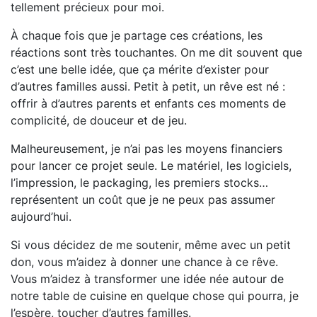
tellement précieux pour moi.
À chaque fois que je partage ces créations, les
réactions sont très touchantes. On me dit souvent que
c’est une belle idée, que ça mérite d’exister pour
d’autres familles aussi. Petit à petit, un rêve est né :
offrir à d’autres parents et enfants ces moments de
complicité, de douceur et de jeu.
Malheureusement, je n’ai pas les moyens financiers
pour lancer ce projet seule. Le matériel, les logiciels,
l’impression, le packaging, les premiers stocks…
représentent un coût que je ne peux pas assumer
aujourd’hui.
Si vous décidez de me soutenir, même avec un petit
don, vous m’aidez à donner une chance à ce rêve.
Vous m’aidez à transformer une idée née autour de
notre table de cuisine en quelque chose qui pourra, je
l’espère, toucher d’autres familles.