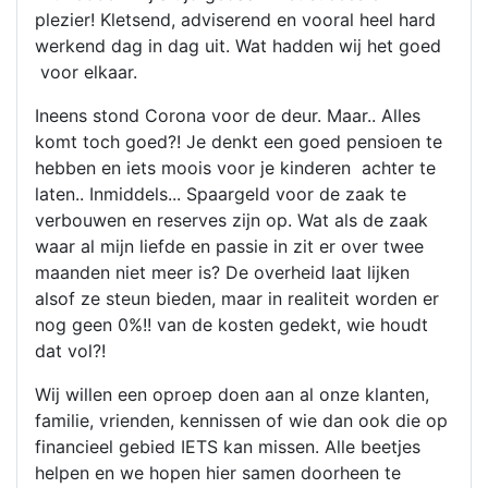
plezier! Kletsend, adviserend en vooral heel hard
werkend dag in dag uit. Wat hadden wij het goed
voor elkaar.
Ineens stond Corona voor de deur. Maar.. Alles
komt toch goed?! Je denkt een goed pensioen te
hebben en iets moois voor je kinderen achter te
laten.. Inmiddels... Spaargeld voor de zaak te
verbouwen en reserves zijn op. Wat als de zaak
waar al mijn liefde en passie in zit er over twee
maanden niet meer is? De overheid laat lijken
alsof ze steun bieden, maar in realiteit worden er
nog geen 0%!! van de kosten gedekt, wie houdt
dat vol?!
Wij willen een oproep doen aan al onze klanten,
familie, vrienden, kennissen of wie dan ook die op
financieel gebied IETS kan missen. Alle beetjes
helpen en we hopen hier samen doorheen te