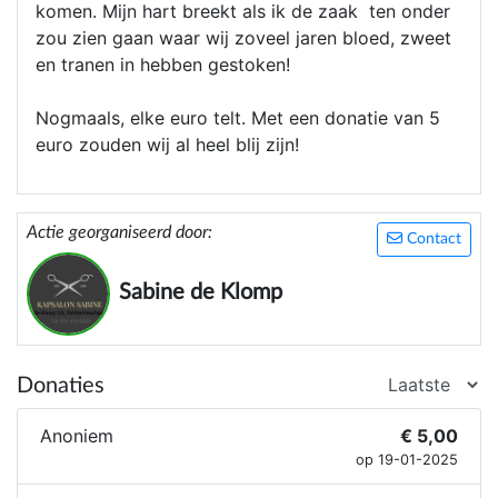
komen. Mijn hart breekt als ik de zaak ten onder
zou zien gaan waar wij zoveel jaren bloed, zweet
en tranen in hebben gestoken!
Nogmaals, elke euro telt. Met een donatie van 5
euro zouden wij al heel blij zijn!
Actie georganiseerd door:
Contact
Sabine de Klomp
Donaties
Anoniem
€ 5,00
op 19-01-2025