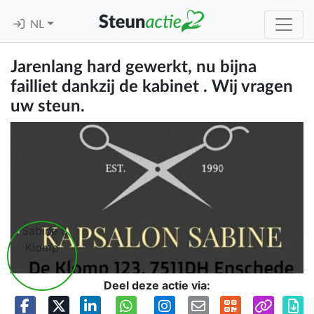
NL
Jarenlang hard gewerkt, nu bijna
failliet dankzij de kabinet . Wij vragen
uw steun.
Deel deze actie via: